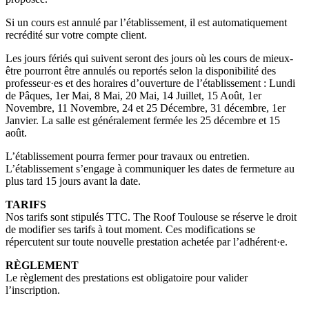
Si un cours est annulé par l’établissement, il est automatiquement
recrédité sur votre compte client.
Les jours fériés qui suivent seront des jours où les cours de mieux-
être pourront être annulés ou reportés selon la disponibilité des
professeur·es et des horaires d’ouverture de l’établissement : Lundi
de Pâques, 1er Mai, 8 Mai, 20 Mai, 14 Juillet, 15 Août, 1er
Novembre, 11 Novembre, 24 et 25 Décembre, 31 décembre, 1er
Janvier. La salle est généralement fermée les 25 décembre et 15
août.
L’établissement pourra fermer pour travaux ou entretien.
L’établissement s’engage à communiquer les dates de fermeture au
plus tard 15 jours avant la date.
TARIFS
Nos tarifs sont stipulés TTC. The Roof Toulouse se réserve le droit
de modifier ses tarifs à tout moment. Ces modifications se
répercutent sur toute nouvelle prestation achetée par l’adhérent·e.
RÈGLEMENT
Le règlement des prestations est obligatoire pour valider
l’inscription.