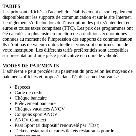
TARIFS
Les prix sont affichés à l'accueil de l'établissement et sont également
disponibles sur les supports de communication et sur le site Internet.
Le règlement s’effectue lors de l’inscription, les prix s’entendent en
euros et toutes taxes comprises (TTC). Les prix des programmes ont
été calculés au plus juste en fonction des conditions économiques
connues au moment de l’impression des supports de communication.
Ils n’ont pas de valeur contractuelle et vous sont confirmés lors de
votre inscription. Les différents tarifs préférentiels sont accessibles
sur présentation d’une pièce justificative en cours de validité.
MODES DE PAIEMENTS
L’adhérent·e peut procéder au paiement du prix selon les moyens de
paiements affichés et proposés dans l’établissement suivants :
Espèces
Carte de crédit
Chèque bancaire
Prélèvement bancaire
Chèques vacances ANCV
Coupons sport ANCV
ANCV Connect
Pass Sport (si dispositif renouvelé par l’Etat)
Tickets restaurant et cartes tickets restaurants pour le